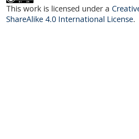
This work is licensed under a
Creati
ShareAlike 4.0 International License
.