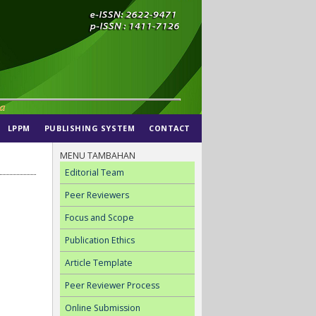
LPPM
PUBLISHING SYSTEM
CONTACT
MENU TAMBAHAN
Editorial Team
Peer Reviewers
Focus and Scope
Publication Ethics
Article Template
Peer Reviewer Process
Online Submission