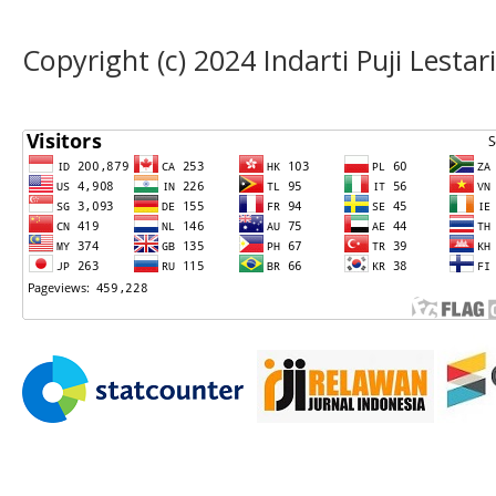
Copyright (c) 2024 Indarti Puji Lestari