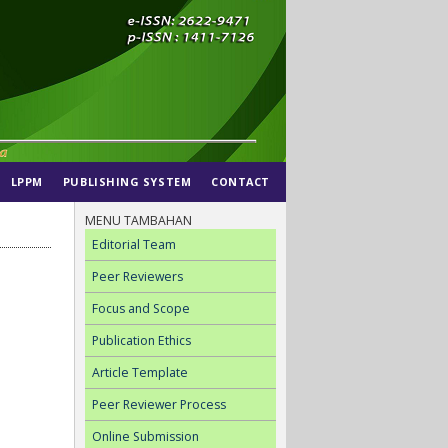
LPPM
PUBLISHING SYSTEM
CONTACT
MENU TAMBAHAN
Editorial Team
Peer Reviewers
Focus and Scope
Publication Ethics
Article Template
Peer Reviewer Process
Online Submission