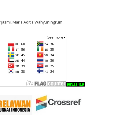
urjasmi, Maria Aditia Wahyuningrum