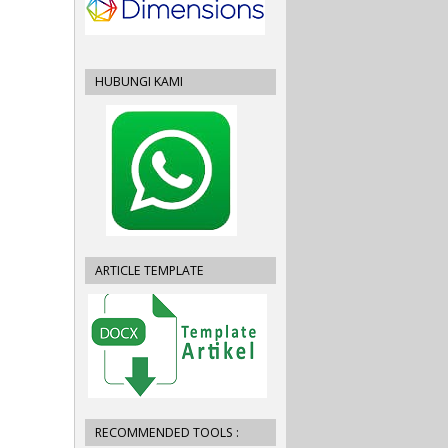
HUBUNGI KAMI
ARTICLE TEMPLATE
RECOMMENDED TOOLS :