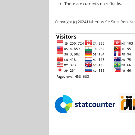
There are currently no refbacks.
Copyright (c) 2024 Hubertus Se Sina, Reni N