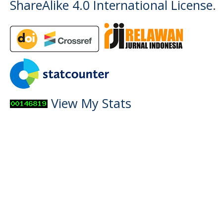
ShareAlike 4.0 International License
.
View My Stats