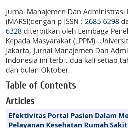
Jurnal Manajemen Dan Administrasi 
(MARSI)dengan p-ISSN :
2685-6298
da
6328
diterbitkan oleh Lembaga Penel
Kepada Masyarakat (LPPM), Universit
Jakarta, Jurnal Manajemen Dan Admi
Indonesia ini
terbit dua kali setiap t
dan bulan Oktober
Table of Contents
Articles
Efektivitas Portal Pasien Dalam 
Pelayanan Kesehatan Rumah Sakit