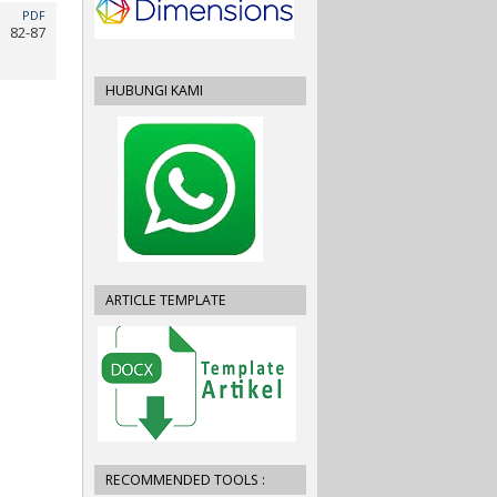
PDF
82-87
HUBUNGI KAMI
ARTICLE TEMPLATE
RECOMMENDED TOOLS :