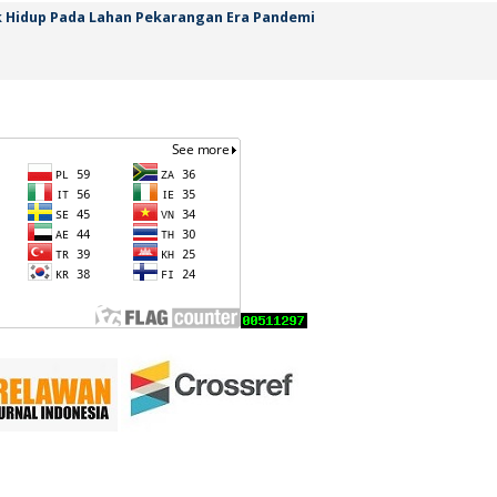
Hidup Pada Lahan Pekarangan Era Pandemi