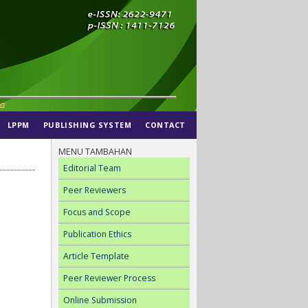
LPPM
PUBLISHING SYSTEM
CONTACT
MENU TAMBAHAN
Editorial Team
Peer Reviewers
Focus and Scope
Publication Ethics
Article Template
Peer Reviewer Process
Online Submission