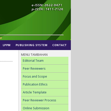
LPPM
PUBLISHING SYSTEM
CONTACT
MENU TAMBAHAN
Editorial Team
Peer Reviewers
Focus and Scope
Publication Ethics
Article Template
Peer Reviewer Process
Online Submission