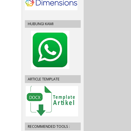
HUBUNGI KAMI
ARTICLE TEMPLATE
RECOMMENDED TOOLS :