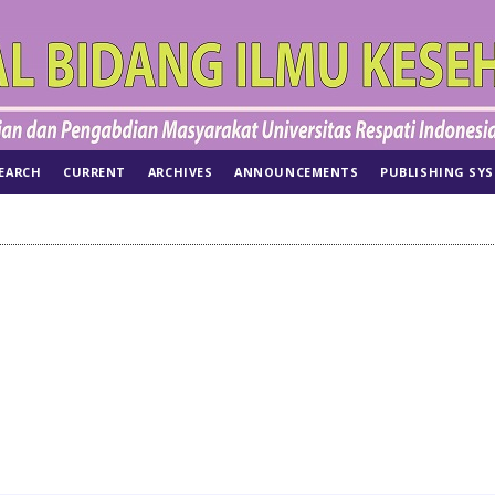
EARCH
CURRENT
ARCHIVES
ANNOUNCEMENTS
PUBLISHING SY