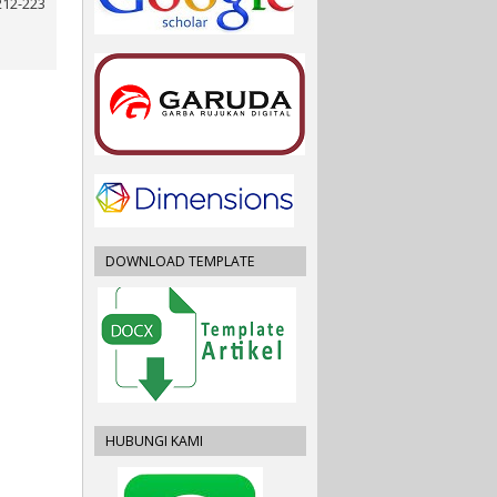
212-223
DOWNLOAD TEMPLATE
HUBUNGI KAMI