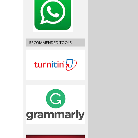
RECOMMENDED TOOLS