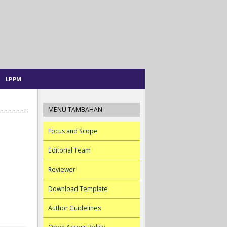
LPPM
MENU TAMBAHAN
Focus and Scope
Editorial Team
Reviewer
Download Template
Author Guidelines