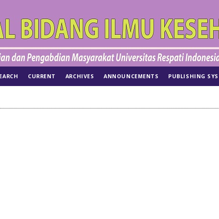
EARCH
CURRENT
ARCHIVES
ANNOUNCEMENTS
PUBLISHING SY