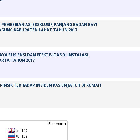
 PEMBERIAN ASI EKSKLUSIF,PANJANG BADAN BAYI
 AGUNG KABUPATEN LAHAT TAHUN 2017
 EFISIENSI DAN EFEKTIVITAS DI INSTALASI
ARTA TAHUN 2017
RINSIK TERHADAP INSIDEN PASIEN JATUH DI RUMAH