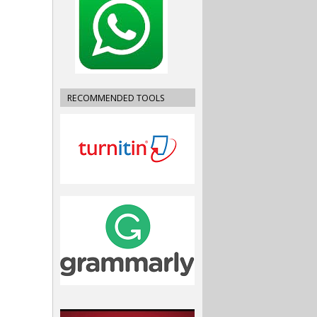
RECOMMENDED TOOLS