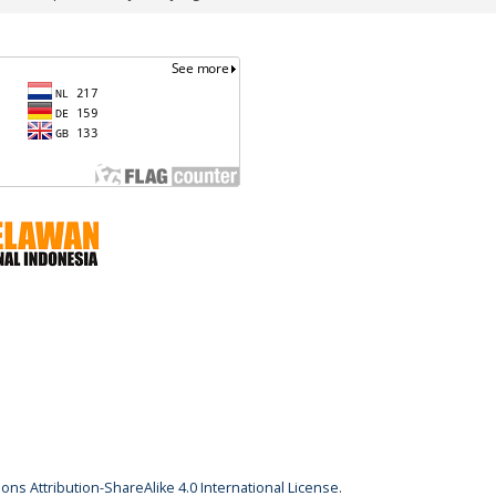
ns Attribution-ShareAlike 4.0 International License
.