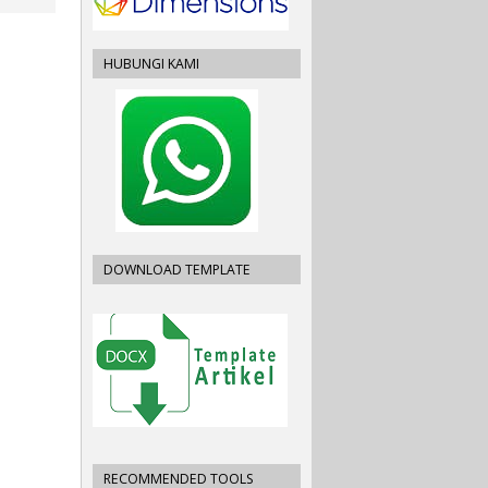
HUBUNGI KAMI
DOWNLOAD TEMPLATE
RECOMMENDED TOOLS