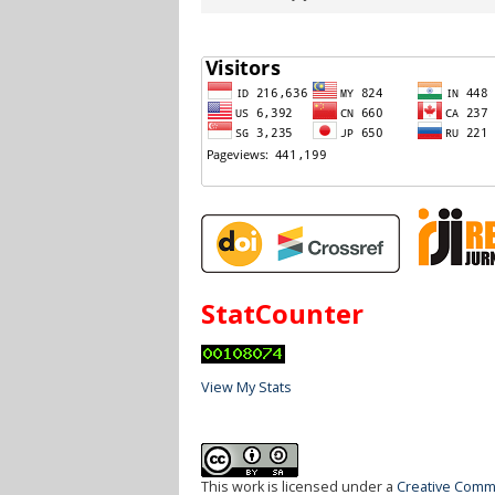
StatCounter
View My Stats
This work is licensed under a
Creative Commo