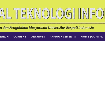
EARCH
CURRENT
ARCHIVES
ANNOUNCEMENTS
HOME JOURNAL