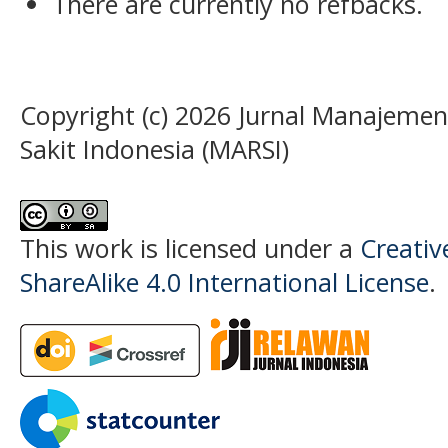
There are currently no refbacks.
Copyright (c) 2026 Jurnal Manajeme
Sakit Indonesia (MARSI)
This work is licensed under a
Creati
ShareAlike 4.0 International License
.