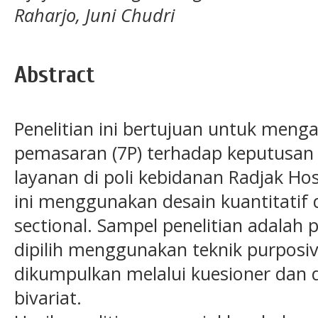
Raharjo, Juni Chudri
Abstract
Penelitian ini bertujuan untuk meng
pemasaran (7P) terhadap keputusan
layanan di poli kebidanan Radjak Hos
ini menggunakan desain kuantitatif
sectional. Sampel penelitian adalah 
dipilih menggunakan teknik purposi
dikumpulkan melalui kuesioner dan 
bivariat.