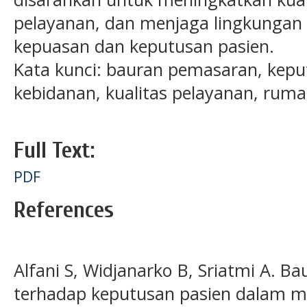
pelayanan, dan menjaga lingkungan 
kepuasan dan keputusan pasien.
Kata kunci: bauran pemasaran, kepu
kebidanan, kualitas pelayanan, rumah
Full Text:
PDF
References
Alfani S, Widjanarko B, Sriatmi A. B
terhadap keputusan pasien dalam m