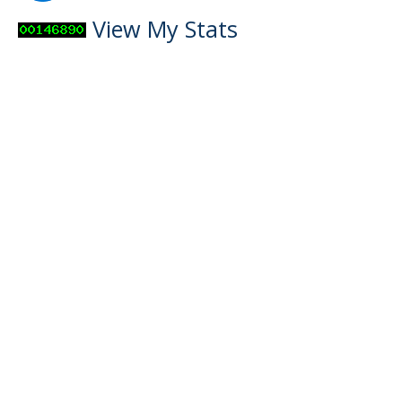
View My Stats