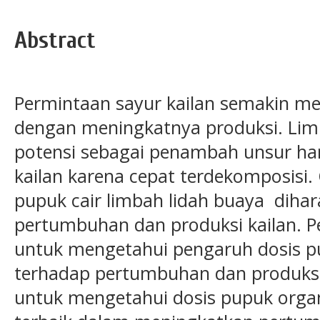
Abstract
Permintaan sayur kailan semakin men
dengan meningkatnya produksi. Limb
potensi sebagai penambah unsur ha
kailan karena cepat terdekomposisi.
pupuk cair limbah lidah buaya dih
pertumbuhan dan produksi kailan. Pen
untuk mengetahui pengaruh dosis pu
terhadap pertumbuhan dan produksi
untuk mengetahui dosis pupuk organ