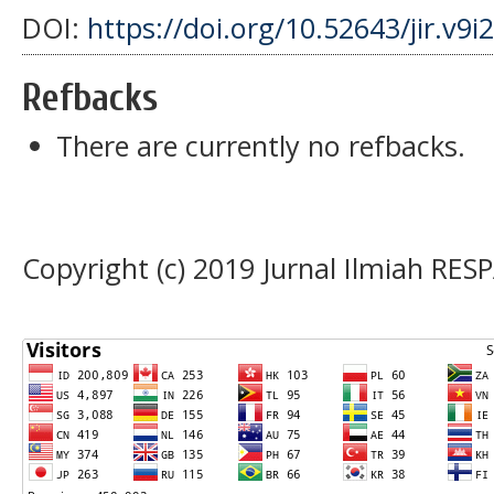
DOI:
https://doi.org/10.52643/jir.v9i
Refbacks
There are currently no refbacks.
Copyright (c) 2019 Jurnal Ilmiah RES