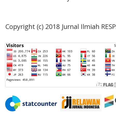
Copyright (c) 2018 Jurnal Ilmiah RES