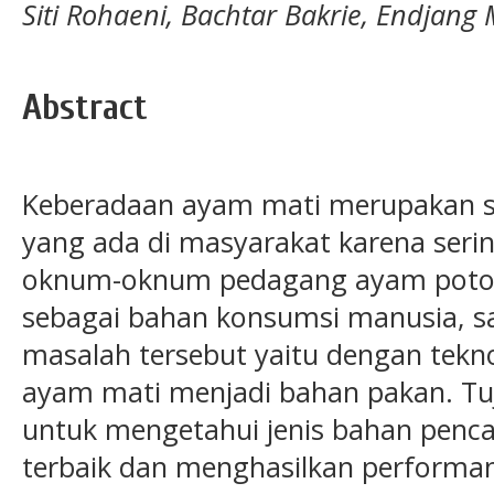
Siti Rohaeni, Bachtar Bakrie, Endjang
Abstract
Keberadaan ayam mati merupakan s
yang ada di masyarakat karena seri
oknum-oknum pedagang ayam potong
sebagai bahan konsumsi manusia, s
masalah tersebut yaitu dengan tekn
ayam mati menjadi bahan pakan. Tuju
untuk mengetahui jenis bahan penc
terbaik dan menghasilkan performans