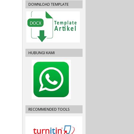
DOWNLOAD TEMPLATE
HUBUNGI KAMI
RECOMMENDED TOOLS