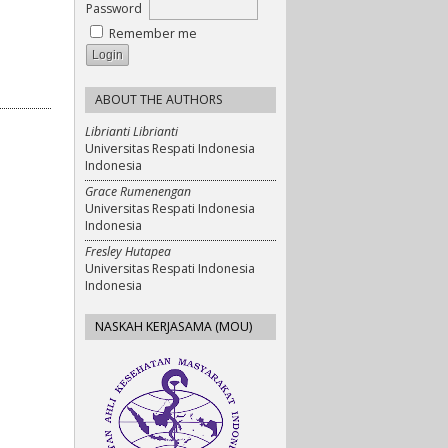
Password
Remember me
ABOUT THE AUTHORS
Librianti Librianti
Universitas Respati Indonesia
Indonesia
Grace Rumenengan
Universitas Respati Indonesia
Indonesia
Fresley Hutapea
Universitas Respati Indonesia
Indonesia
NASKAH KERJASAMA (MOU)