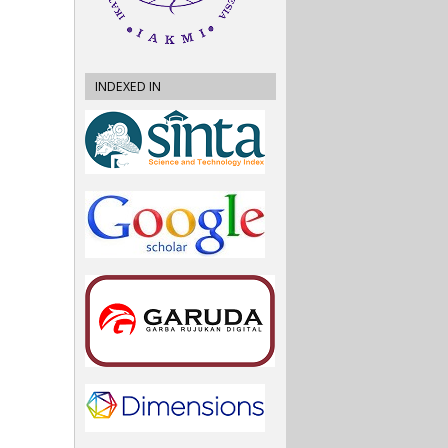
INDEXED IN