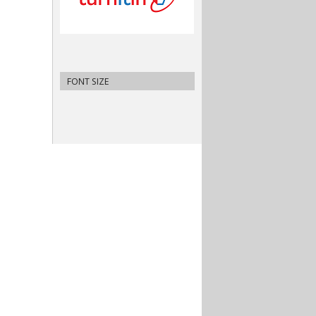
FONT SIZE