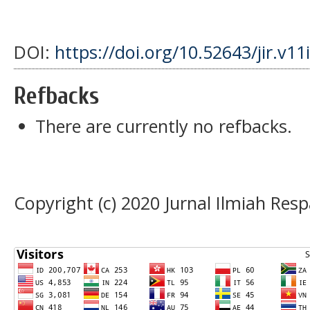
DOI:
https://doi.org/10.52643/jir.v11
Refbacks
There are currently no refbacks.
Copyright (c) 2020 Jurnal Ilmiah Resp