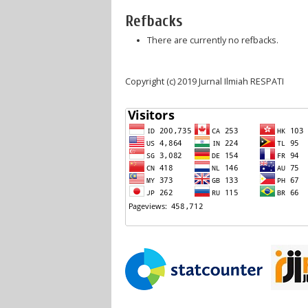
Refbacks
There are currently no refbacks.
Copyright (c) 2019 Jurnal Ilmiah RESPATI