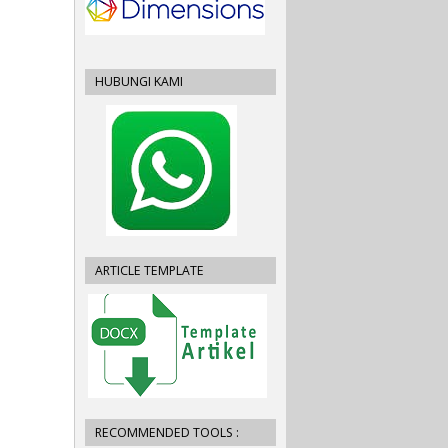
HUBUNGI KAMI
ARTICLE TEMPLATE
RECOMMENDED TOOLS :