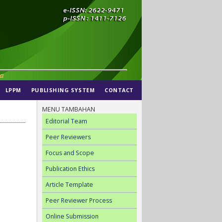
LPPM
PUBLISHING SYSTEM
CONTACT
MENU TAMBAHAN
Editorial Team
Peer Reviewers
Focus and Scope
Publication Ethics
Article Template
Peer Reviewer Process
Online Submission