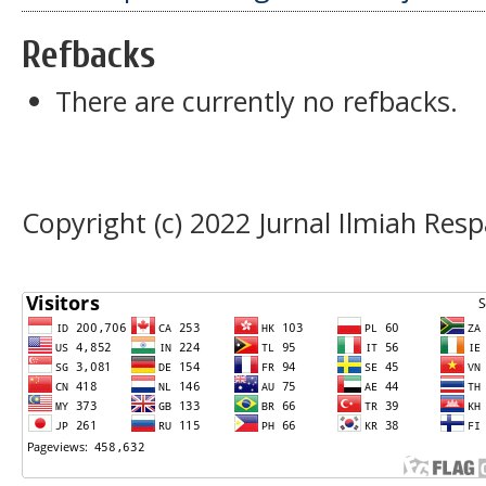
Refbacks
There are currently no refbacks.
Copyright (c) 2022 Jurnal Ilmiah Resp