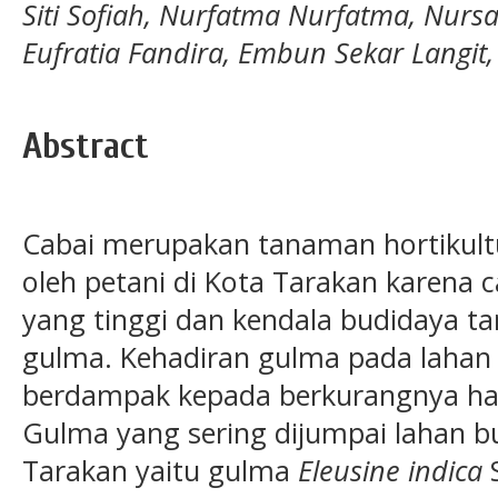
Siti Sofiah, Nurfatma Nurfatma, Nursa
Eufratia Fandira, Embun Sekar Langit,
Abstract
Cabai merupakan tanaman hortikult
oleh petani di Kota Tarakan karena c
yang tinggi dan kendala budidaya t
gulma. Kehadiran gulma pada lahan
berdampak kepada berkurangnya has
Gulma yang sering dijumpai lahan bu
Tarakan yaitu gulma
Eleusine indica
S