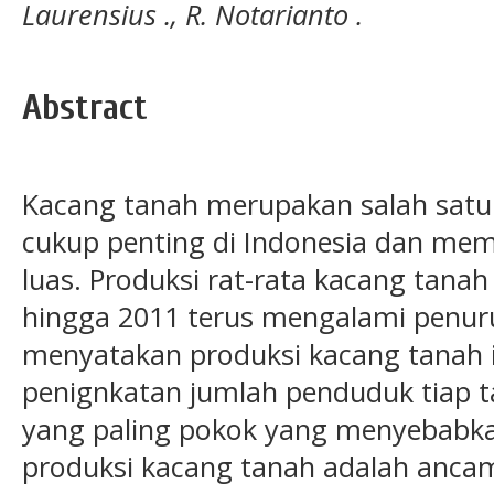
Laurensius ., R. Notarianto .
Abstract
Kacang tanah merupakan salah satu s
cukup penting di Indonesia dan memi
luas. Produksi rat-rata kacang tanah
hingga 2011 terus mengalami penuru
menyatakan produksi kacang tanah i
penignkatan jumlah penduduk tiap t
yang paling pokok yang menyebabk
produksi kacang tanah adalah anca