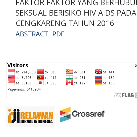
FAKTOR FAKTOR YANG BERHUBU
SEKSUAL BERISIKO HIV AIDS PAD
CENGKARENG TAHUN 2016
ABSTRACT
PDF