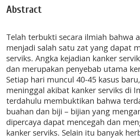
Abstract
Telah terbukti secara ilmiah bahwa 
menjadi salah satu zat yang dapat 
serviks. Angka kejadian kanker servik
dan merupakan penyebab utama kema
Setiap hari muncul 40-45 kasus baru,
meninggal akibat kanker serviks di I
terdahulu membuktikan bahwa terd
buahan dan biji – bijian yang menga
dipercaya dapat mencegah dan meng
kanker serviks. Selain itu banyak he