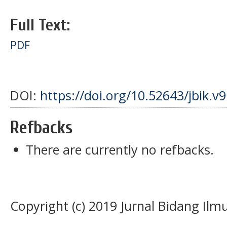
Full Text:
PDF
DOI:
https://doi.org/10.52643/jbik.v9
Refbacks
There are currently no refbacks.
Copyright (c) 2019 Jurnal Bidang Il