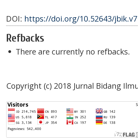
DOI:
https://doi.org/10.52643/jbik.v7
Refbacks
There are currently no refbacks.
Copyright (c) 2018 Jurnal Bidang Il