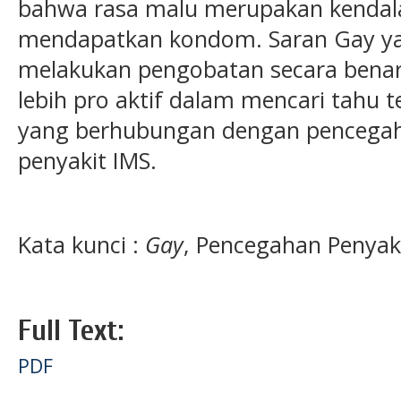
bahwa rasa malu merupakan kendal
mendapatkan kondom. Saran Gay ya
melakukan pengobatan secara benar
lebih pro aktif dalam mencari tahu
yang berhubungan dengan pencega
penyakit IMS.
Kata kunci :
Gay
, Pencegahan Penyak
Full Text:
PDF