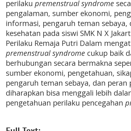
perilaku
premenstrual syndrome
seca
pengalaman, sumber ekonomi, peng
informasi, pengaruh teman sebaya, 
kesehatan pada siswi SMK N X Jakar
Perilaku Remaja Putri Dalam menga
premenstrual syndrome
cukup baik da
berhubungan secara bermakna seper
sumber ekonomi, pengetahuan, sika
pengaruh teman sebaya, dan peran 
diharapkan bisa menggali lebih dal
pengetahuan perilaku pencegahan
p