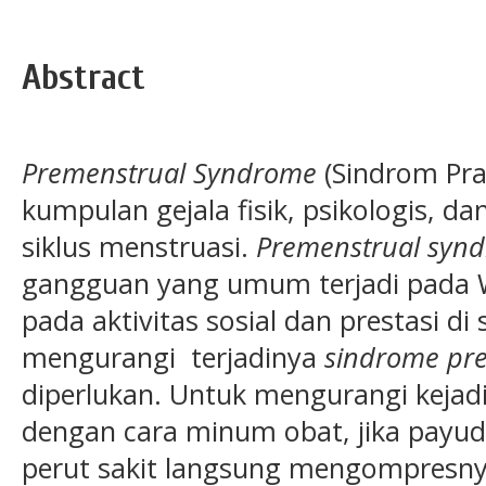
Abstract
Premenstrual Syndrome
(Sindrom Pra
kumpulan gejala fisik, psikologis, d
siklus menstruasi.
Premenstrual syn
gangguan yang umum terjadi pada
pada aktivitas sosial dan prestasi di
mengurangi terjadinya
sindrome pr
diperlukan. Untuk mengurangi kejad
dengan cara minum obat, jika payuda
perut sakit langsung mengompresny