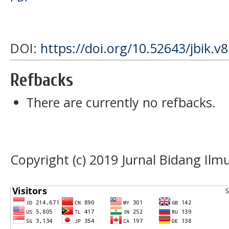
DOI:
https://doi.org/10.52643/jbik.v8
Refbacks
There are currently no refbacks.
Copyright (c) 2019 Jurnal Bidang Il