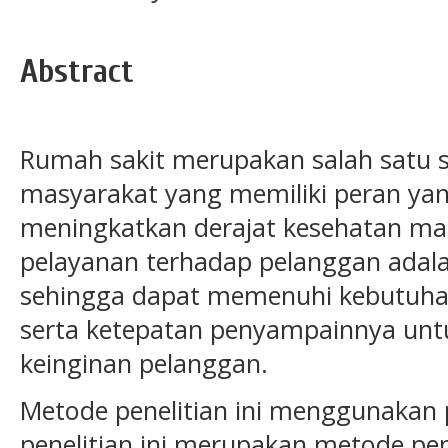
Abstract
Rumah sakit merupakan salah satu 
masyarakat yang memiliki peran ya
meningkatkan derajat kesehatan ma
pelayanan terhadap pelanggan adal
sehingga dapat memenuhi kebutuha
serta ketepatan penyampainnya unt
keinginan pelanggan.
Metode penelitian ini menggunakan 
penelitian ini merupakan metode penel