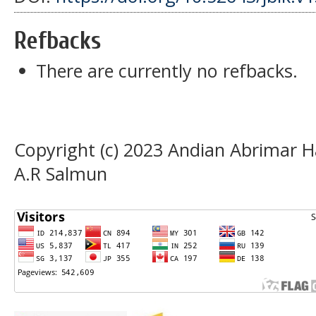
Refbacks
There are currently no refbacks.
Copyright (c) 2023 Andian Abrimar Ha
A.R Salmun