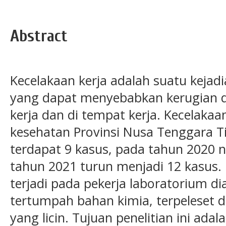
Abstract
Kecelakaan kerja adalah suatu kejadi
yang dapat menyebabkan kerugian da
kerja dan di tempat kerja. Kecelakaa
kesehatan Provinsi Nusa Tenggara 
terdapat 9 kasus, pada tahun 2020 n
tahun 2021 turun menjadi 12 kasus. 
terjadi pada pekerja laboratorium d
tertumpah bahan kimia, terpeleset da
yang licin. Tujuan penelitian ini ada