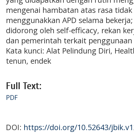
mengenai hambatan atas rasa tidak
menggunakkan APD selama bekerja
didorong oleh self-efficacy, rekan ker
dan pemerintah terkait penggunaan
Kata kunci: Alat Pelindung Diri, Heal
tenun, endek
Full Text:
PDF
DOI:
https://doi.org/10.52643/jbik.v