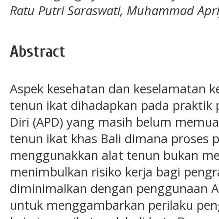
Ratu Putri Saraswati, Muhammad Apr
Abstract
Aspek kesehatan dan keselamatan ker
tenun ikat dihadapkan pada praktik
Diri (APD) yang masih belum memua
tenun ikat khas Bali dimana proses
menggunakkan alat tenun bukan mes
menimbulkan risiko kerja bagi pengraj
diminimalkan dengan penggunaan APD
untuk menggambarkan perilaku pen