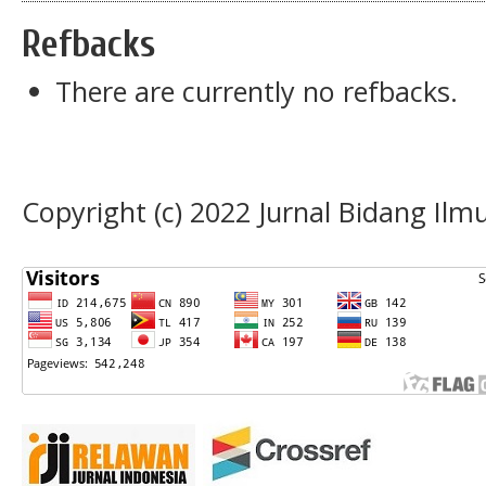
Refbacks
There are currently no refbacks.
Copyright (c) 2022 Jurnal Bidang Il