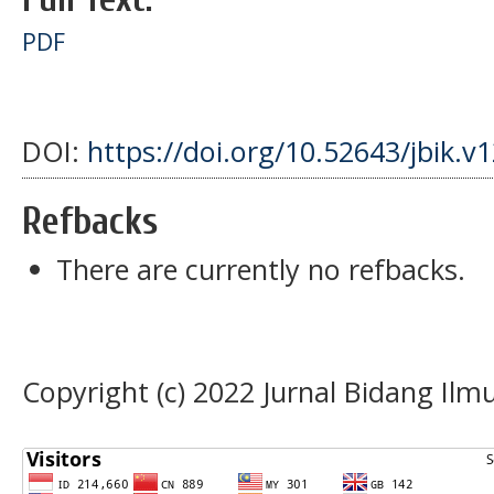
PDF
DOI:
https://doi.org/10.52643/jbik.v
Refbacks
There are currently no refbacks.
Copyright (c) 2022 Jurnal Bidang Il