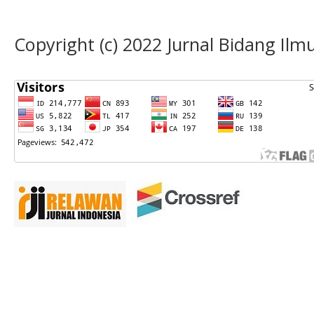
Copyright (c) 2022 Jurnal Bidang Il