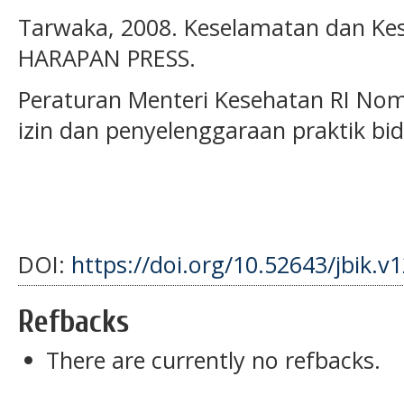
Tarwaka, 2008. Keselamatan dan Kese
HARAPAN PRESS.
Peraturan Menteri Kesehatan RI No
izin dan penyelenggaraan praktik bi
DOI:
https://doi.org/10.52643/jbik.v
Refbacks
There are currently no refbacks.