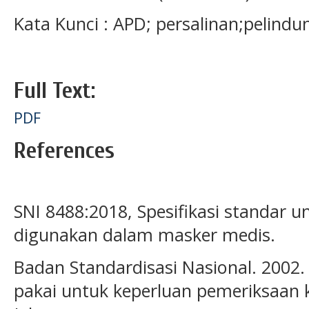
Kata Kunci : APD; persalinan;pelindu
Full Text:
PDF
References
SNI 8488:2018, Spesifikasi standar u
digunakan dalam masker medis.
Badan Standardisasi Nasional. 2002.
pakai untuk keperluan pemeriksaan 