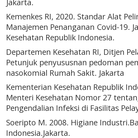
Jakarta.
Kemenkes RI, 2020. Standar Alat Pel
Manajemen Penanganan Covid-19. Ja
Kesehatan Republik Indonesia.
Departemen Kesehatan RI, Ditjen Pe
Petunjuk penyususnan pedoman peng
nasokomial Rumah Sakit. Jakarta
Kementerian Kesehatan Republik Indo
Menteri Kesehatan Nomor 27 tenta
Pengendalian Infeksi di Fasilitas Pe
Soeripto M. 2008. Higiane Industri.Ba
Indonesia.Jakarta.