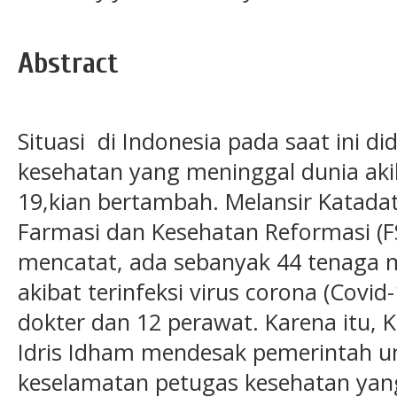
Abstract
Situasi di Indonesia pada saat ini d
kesehatan yang meninggal dunia aki
19,kian bertambah. Melansir Katadata
Farmasi dan Kesehatan Reformasi (
mencatat, ada sebanyak 44 tenaga 
akibat terinfeksi virus corona (Covid
dokter dan 12 perawat. Karena itu
Idris Idham mendesak pemerintah u
keselamatan petugas kesehatan ya