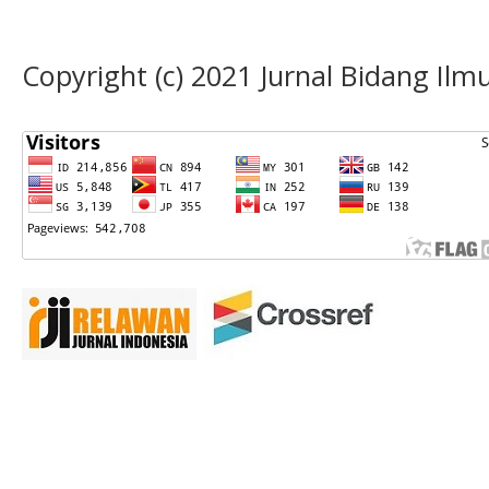
Copyright (c) 2021 Jurnal Bidang Il