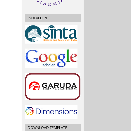
INDEXED IN
DOWNLOAD TEMPLATE