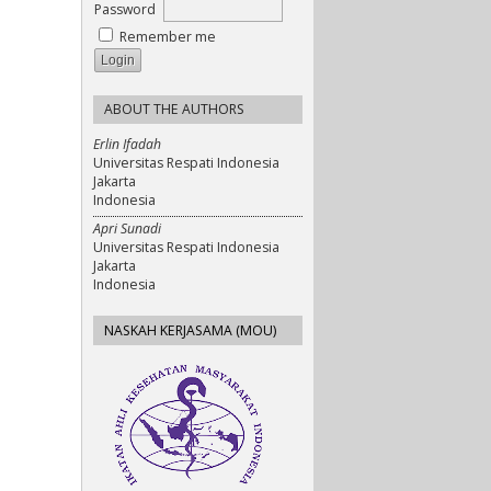
Password
Remember me
ABOUT THE AUTHORS
Erlin Ifadah
Universitas Respati Indonesia
Jakarta
Indonesia
Apri Sunadi
Universitas Respati Indonesia
Jakarta
Indonesia
NASKAH KERJASAMA (MOU)