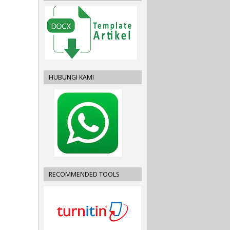
HUBUNGI KAMI
RECOMMENDED TOOLS