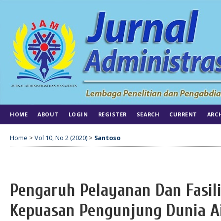
HOME
ABOUT
LOGIN
REGISTER
SEARCH
CURRENT
ARC
Home
>
Vol 10, No 2 (2020)
>
Santoso
Pengaruh Pelayanan Dan Fasil
Kepuasan Pengunjung Dunia A