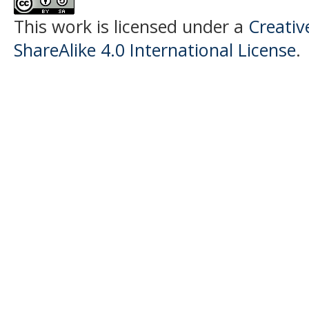
This work is licensed under a
Creati
ShareAlike 4.0 International License
.