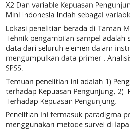
X2 Dan variable Kepuasan Pengunju
Mini Indonesia Indah sebagai variabl
Lokasi penelitian berada di Taman Mi
Tehnik pengambilan sampel adalah 
data dari seluruh elemen dalam in
mengumpulkan data primer . Analis
SPSS.
Temuan penelitian ini adalah 1) Pe
terhadap Kepuasan Pengunjung, 2) F
Terhadap Kepuasan Pengunjung.
Penelitian ini termasuk paradigma pe
menggunakan metode survei di lapan