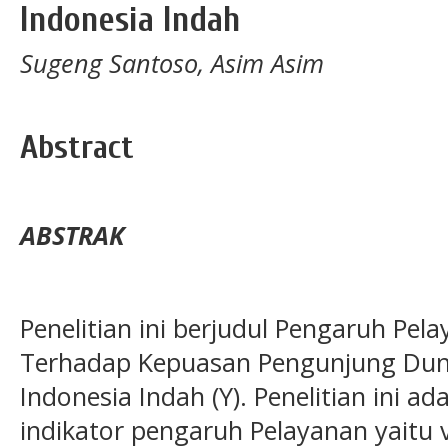
Indonesia Indah
Sugeng Santoso, Asim Asim
Abstract
ABSTRAK
Penelitian ini berjudul Pengaruh Pela
Terhadap Kepuasan Pengunjung Dun
Indonesia Indah (Y). Penelitian ini
indikator pengaruh Pelayanan yaitu va