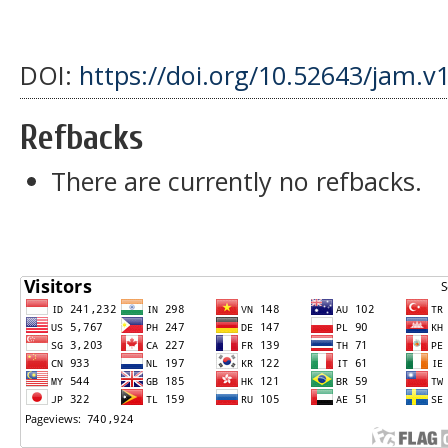
DOI:
https://doi.org/10.52643/jam.v
Refbacks
There are currently no refbacks.