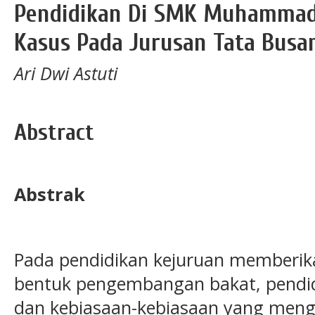
Pendidikan Di SMK Muhammadi
Kasus Pada Jurusan Tata Busa
Ari Dwi Astuti
Abstract
Abstrak
Pada pendidikan kejuruan memberik
bentuk pengembangan bakat, pendid
dan kebiasaan-kebiasaan yang meng