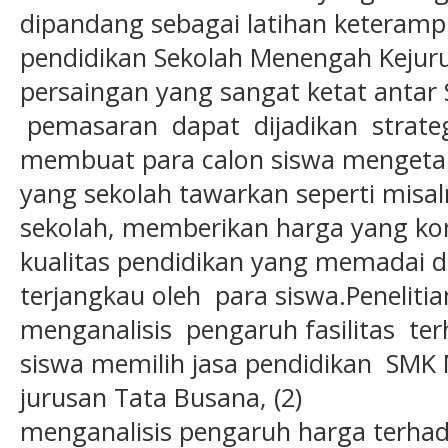
dipandang sebagai latihan keteramp
pendidikan Sekolah Menengah Kejur
persaingan yang sangat ketat antar
pemasaran dapat dijadikan strate
membuat para calon siswa mengeta
yang sekolah tawarkan seperti misaln
sekolah, memberikan harga yang ko
kualitas pendidikan yang memadai 
terjangkau oleh para siswa.Penelitian
menganalisis pengaruh fasilitas t
siswa memilih jasa pendidikan SM
jurusan Tata Busana, (2)
menganalisis pengaruh harga terhad