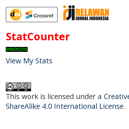
StatCounter
View My Stats
This work is licensed under a
Creati
ShareAlike 4.0 International License
.