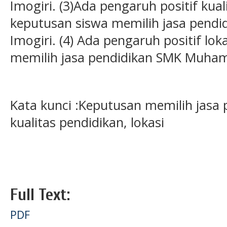
Imogiri. (3)Ada pengaruh positif kua
keputusan siswa memilih jasa pen
Imogiri. (4) Ada pengaruh positif lo
memilih jasa pendidikan SMK Muham
Kata kunci :Keputusan memilih jasa pe
kualitas pendidikan, lokasi
Full Text:
PDF