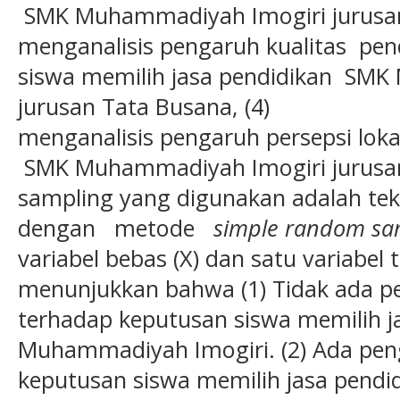
SMK Muhammadiyah Imogiri jurusan 
menganalisis pengaruh kualitas pe
siswa memilih jasa pendidikan SM
jurusan Tata Busana, (4)
menganalisis pengaruh persepsi loka
SMK Muhammadiyah Imogiri jurusan
sampling yang digunakan adalah te
dengan metode
simple random sa
variabel bebas (X) dan satu variabel te
menunjukkan bahwa (1) Tidak ada pen
terhadap keputusan siswa memilih j
Muhammadiyah Imogiri. (2) Ada peng
keputusan siswa memilih jasa pen