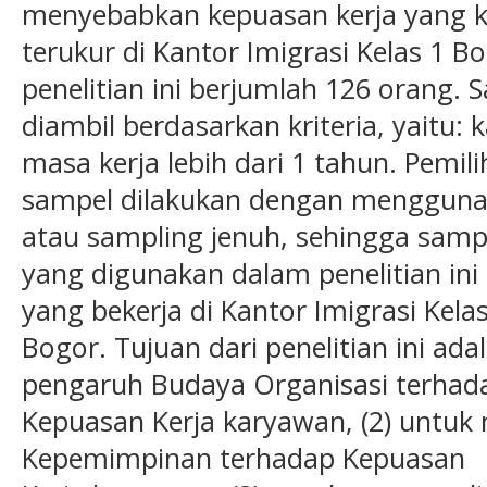
menyebabkan kepuasan kerja yang 
terukur di Kantor Imigrasi Kelas 1 B
penelitian ini berjumlah 126 orang.
diambil berdasarkan kriteria, yaitu:
masa kerja lebih dari 1 tahun. Pemil
sampel dilakukan dengan mengguna
atau sampling jenuh, sehingga samp
yang digunakan dalam penelitian in
yang bekerja di Kantor Imigrasi Kelas
Bogor. Tujuan dari penelitian ini ada
pengaruh Budaya Organisasi terhad
Kepuasan Kerja karyawan, (2) untuk
Kepemimpinan terhadap Kepuasan