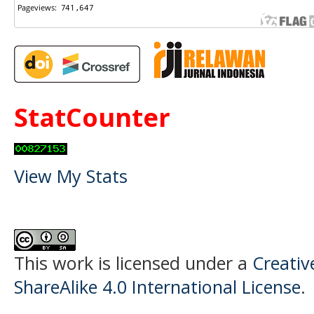
StatCounter
View My Stats
This work is licensed under a
Creati
ShareAlike 4.0 International License
.