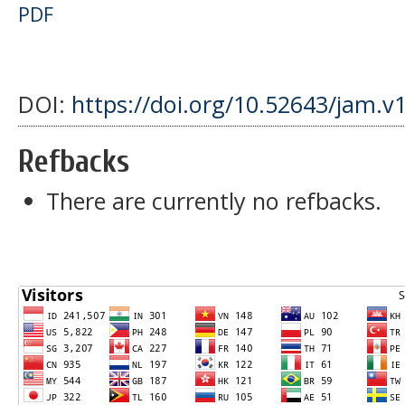
PDF
DOI:
https://doi.org/10.52643/jam.v
Refbacks
There are currently no refbacks.