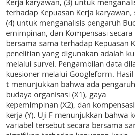
Kerja karyawan, (3) untuk menganal
terhadap Kepuasan Kerja karyawan, 
(4) untuk menganalisis pengaruh Bu
emimpinan, dan Kompensasi secara
bersama-sama terhadap Kepuasan Ke
penelitian yang digunakan adalah kua
melalui survei. Pengambilan data 
kuesioner melalui Googleform. Hasil 
t menunjukkan bahwa ada pengaruh p
budaya organisasi (X1), gaya
kepemimpinan (X2), dan kompensasi
kerja (Y). Uji F menunjukkan bahwa k
variabel tersebut secara bersama-s