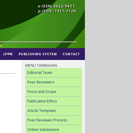
LPPM
PUBLISHING SYSTEM
CONTACT
MENU TAMBAHAN
Editorial Team
Peer Reviewers
Focus and Scope
Publication Ethics
Article Template
Peer Reviewer Process
Online Submission