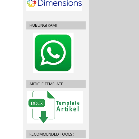
HUBUNGI KAMI
ARTICLE TEMPLATE
RECOMMENDED TOOLS :