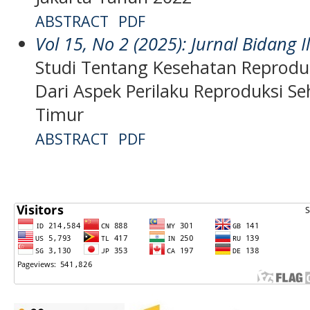
ABSTRACT
PDF
Vol 15, No 2 (2025): Jurnal Bidang
Studi Tentang Kesehatan Reproduk
Dari Aspek Perilaku Reproduksi Se
Timur
ABSTRACT
PDF