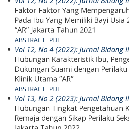
Vol 12, No 2 (2022): Jurnal Bidang
Faktor-Faktor Yang Mempengaruh
Pada Ibu Yang Memiliki Bayi Usia 
“AR” Jakarta Tahun 2021
ABSTRACT
PDF
Vol 12, No 4 (2022): Jurnal Bidang
Hubungan Karakteristik Ibu, Penge
Dukungan Suami dengan Perilaku 
Klinik Utama ”AR”
ABSTRACT
PDF
Vol 13, No 2 (2023): Jurnal Bidang
Hubungan Tingkat Pengetahuan K
Remaja dengan Sikap Perilaku Sek
Jakarta Tahun 2022