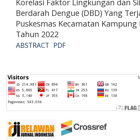
Korelasi Faktor Lingkungan dan S
Berdarah Dengue (DBD) Yang Terja
Puskesmas Kecamatan Kampung M
Tahun 2022
ABSTRACT
PDF