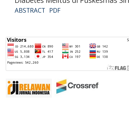
ABSTRACT
PDF