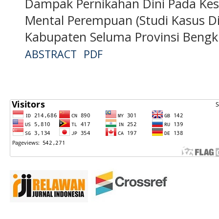
Dampak Pernikahan Dini Pada Ke
Mental Perempuan (Studi Kasus Di
Kabupaten Seluma Provinsi Bengk
ABSTRACT
PDF