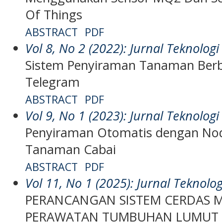
Of Things
ABSTRACT
PDF
Vol 8, No 2 (2022): Jurnal Teknologi
Sistem Penyiraman Tanaman Berba
Telegram
ABSTRACT
PDF
Vol 9, No 1 (2023): Jurnal Teknologi
Penyiraman Otomatis dengan Nod
Tanaman Cabai
ABSTRACT
PDF
Vol 11, No 1 (2025): Jurnal Teknolo
PERANCANGAN SISTEM CERDAS 
PERAWATAN TUMBUHAN LUMUT 