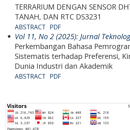
TERRARIUM DENGAN SENSOR DH
TANAH, DAN RTC DS3231
ABSTRACT
PDF
Vol 11, No 2 (2025): Jurnal Teknolo
Perkembangan Bahasa Pemrograman
Sistematis terhadap Preferensi, K
Dunia Industri dan Akademik
ABSTRACT
PDF