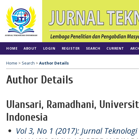
HOME
ABOUT
LOGIN
REGISTER
SEARCH
CURRENT
ARC
Home
>
Search
>
Author Details
Author Details
Ulansari, Ramadhani, Universit
Indonesia
Vol 3, No 1 (2017): Jurnal Teknologi