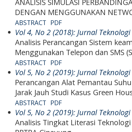
ANALISIS SIMULASI PERBANDING
DENGAN MENGGUNAKAN NETWORK
ABSTRACT
PDF
Vol 4, No 2 (2018): Jurnal Teknologi
Analisis Perancangan Sistem keam
Menggunakan Telepon dan SMS (Sh
ABSTRACT
PDF
Vol 5, No 2 (2019): Jurnal Teknologi
Perancangan Alat Pemantau Suh
Jarak Jauh Studi Kasus Green Hous
ABSTRACT
PDF
Vol 5, No 2 (2019): Jurnal Teknologi
Analisis Tingkat Literasi Teknolog