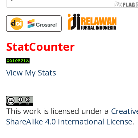
StatCounter
View My Stats
This work is licensed under a
Creati
ShareAlike 4.0 International License
.